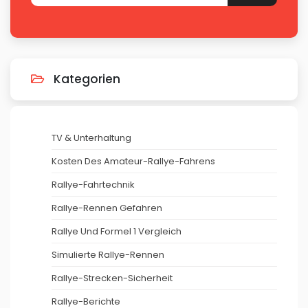
Kategorien
TV & Unterhaltung
Kosten Des Amateur-Rallye-Fahrens
Rallye-Fahrtechnik
Rallye-Rennen Gefahren
Rallye Und Formel 1 Vergleich
Simulierte Rallye-Rennen
Rallye-Strecken-Sicherheit
Rallye-Berichte