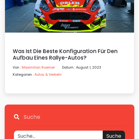
Was Ist Die Beste Konfiguration Für Den
Aufbau Eines Rallye-Autos?
Von :
Maximilian Roemer
Datum : August 1, 2023
Kategorien :
Autos & Verkehr
Suche
Suche