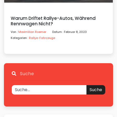
Warum Driftet Rallye-Autos, Während
Rennwagen Nicht?
Von :
Maximilian Roemer
Datum : Februar 8, 2023
Kategorien :
Rallye-Fahrzeuge
Suche
Suche