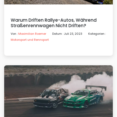
Warum Driften Rallye-Autos, Während
Straßenrennwagen Nicht Driften?
Von :
Maximilian Roemer
Datum : Juli 23, 2023
Kategorien :
Motorsport und Rennsport