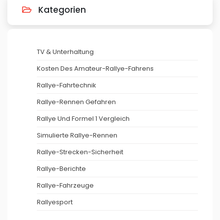
Kategorien
TV & Unterhaltung
Kosten Des Amateur-Rallye-Fahrens
Rallye-Fahrtechnik
Rallye-Rennen Gefahren
Rallye Und Formel 1 Vergleich
Simulierte Rallye-Rennen
Rallye-Strecken-Sicherheit
Rallye-Berichte
Rallye-Fahrzeuge
Rallyesport