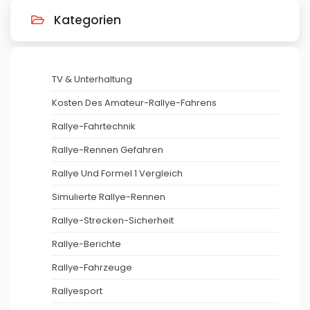
Kategorien
TV & Unterhaltung
Kosten Des Amateur-Rallye-Fahrens
Rallye-Fahrtechnik
Rallye-Rennen Gefahren
Rallye Und Formel 1 Vergleich
Simulierte Rallye-Rennen
Rallye-Strecken-Sicherheit
Rallye-Berichte
Rallye-Fahrzeuge
Rallyesport