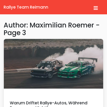
Rallye Team Reimann
Author: Maximilian Roemer -
Page 3
Warum Driftet Rallye-Autos, Während