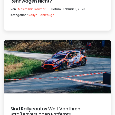
Rennwagen Nicht?
Von :
Maximilian Roemer
Datum : Februar 8, 2023
Kategorien :
Rallye-Fahrzeuge
Sind Rallyeautos Weit Von Ihren
Straßenversionen Entfernt?