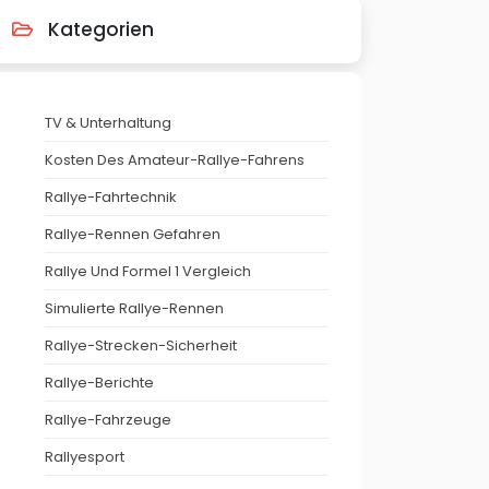
Kategorien
TV & Unterhaltung
Kosten Des Amateur-Rallye-Fahrens
Rallye-Fahrtechnik
Rallye-Rennen Gefahren
Rallye Und Formel 1 Vergleich
Simulierte Rallye-Rennen
Rallye-Strecken-Sicherheit
Rallye-Berichte
Rallye-Fahrzeuge
Rallyesport