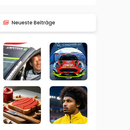
Neueste Beiträge