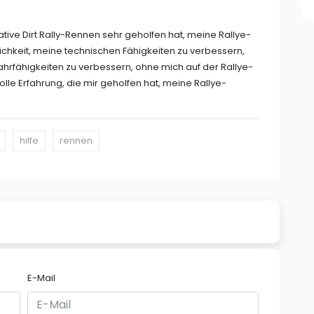
tive Dirt Rally-Rennen sehr geholfen hat, meine Rallye-
ichkeit, meine technischen Fähigkeiten zu verbessern,
hrfähigkeiten zu verbessern, ohne mich auf der Rallye-
olle Erfahrung, die mir geholfen hat, meine Rallye-
hilfe
rennen
E-Mail