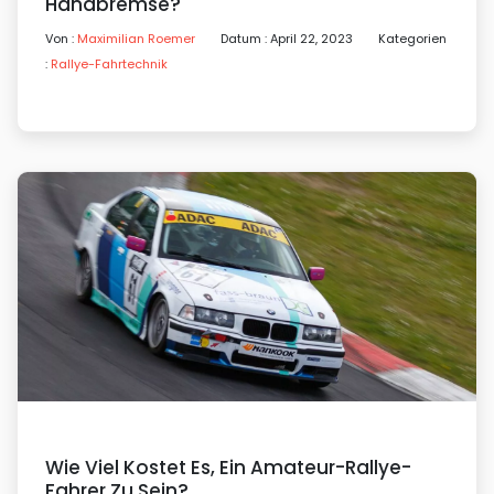
Handbremse?
Von :
Maximilian Roemer
Datum : April 22, 2023
Kategorien
:
Rallye-Fahrtechnik
Wie Viel Kostet Es, Ein Amateur-Rallye-
Fahrer Zu Sein?