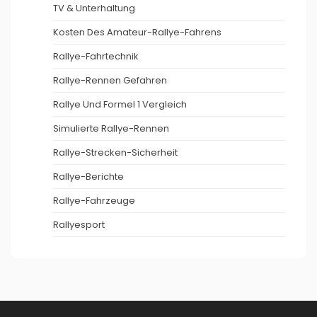
TV & Unterhaltung
Kosten Des Amateur-Rallye-Fahrens
Rallye-Fahrtechnik
Rallye-Rennen Gefahren
Rallye Und Formel 1 Vergleich
Simulierte Rallye-Rennen
Rallye-Strecken-Sicherheit
Rallye-Berichte
Rallye-Fahrzeuge
Rallyesport