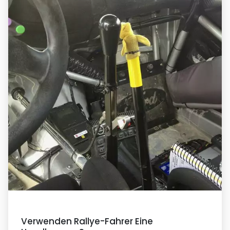
Verwenden Rallye-Fahrer Eine