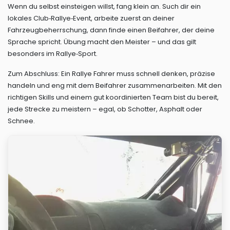
Wenn du selbst einsteigen willst, fang klein an. Such dir ein
lokales Club‑Rallye‑Event, arbeite zuerst an deiner
Fahrzeugbeherrschung, dann finde einen Beifahrer, der deine
Sprache spricht. Übung macht den Meister – und das gilt
besonders im Rallye‑Sport.
Zum Abschluss: Ein Rallye Fahrer muss schnell denken, präzise
handeln und eng mit dem Beifahrer zusammenarbeiten. Mit den
richtigen Skills und einem gut koordinierten Team bist du bereit,
jede Strecke zu meistern – egal, ob Schotter, Asphalt oder
Schnee.