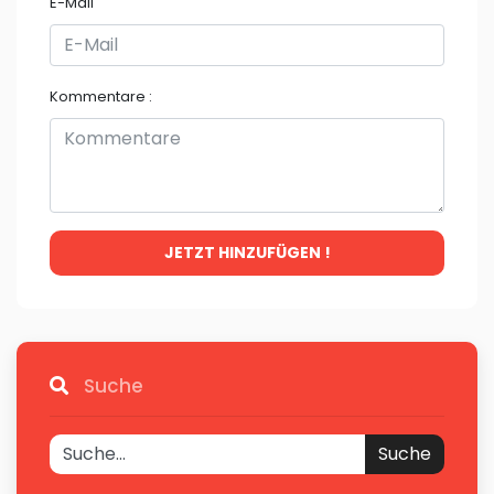
E-Mail
Kommentare :
JETZT HINZUFÜGEN !
Suche
Suche