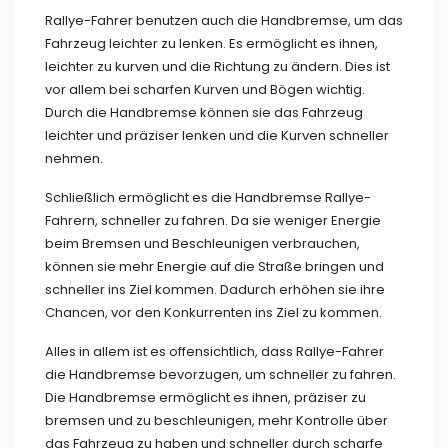
Rallye-Fahrer benutzen auch die Handbremse, um das
Fahrzeug leichter zu lenken. Es ermöglicht es ihnen,
leichter zu kurven und die Richtung zu ändern. Dies ist
vor allem bei scharfen Kurven und Bögen wichtig.
Durch die Handbremse können sie das Fahrzeug
leichter und präziser lenken und die Kurven schneller
nehmen.
Schließlich ermöglicht es die Handbremse Rallye-
Fahrern, schneller zu fahren. Da sie weniger Energie
beim Bremsen und Beschleunigen verbrauchen,
können sie mehr Energie auf die Straße bringen und
schneller ins Ziel kommen. Dadurch erhöhen sie ihre
Chancen, vor den Konkurrenten ins Ziel zu kommen.
Alles in allem ist es offensichtlich, dass Rallye-Fahrer
die Handbremse bevorzugen, um schneller zu fahren.
Die Handbremse ermöglicht es ihnen, präziser zu
bremsen und zu beschleunigen, mehr Kontrolle über
das Fahrzeug zu haben und schneller durch scharfe