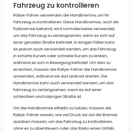
Fahrzeug zu kontrollieren
Rallye-Fahrer verwenden die Handbremse, um ihr
Fahrzeug zu kontrollieren. Diese Handbremse, auch als
Fußbremse bekannt, wird normalerweise verwendet,
um das Fahrzeug zu verlangsamen, wenn es sich auf
einer geraden Straße befindet. In einigen Fällen kann
es jedoch auch verwendet werden, um das Fahrzeug
in scharfe Kurven oder schnelle Kurven zu lenken,
während es sich in Bewegung befindet. Um dies zu
erreichen, müssen die Rallye-Fahrer die Handbremse
anwenden, während sie das Lenkrad drehen. Die
Handbremse kann auch verwendet werden, um das
Fahrzeug zu verlangsamen, wenn es auf einer
schlechten und holprigen Straße ist.
Um die Handbremse effektiv zu nutzen, müssen die
Rallye-Fahrer wissen, wie viel Druck sie auf die Bremse
ausüben müssen, um das Fahrzeug zu kontrollieren,
ohne es zu übersteuern oder das Risiko eines Unfalls