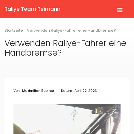
Rallye Team Reimann
Startseite
Verwenden Rallye-Fahrer eine Handbremse?
Verwenden Rallye-Fahrer eine
Handbremse?
Von :
Maximilian Roemer
Datum : April 22, 2023