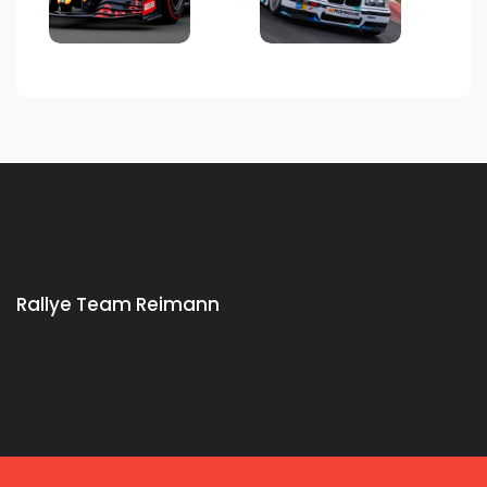
Rallye Team Reimann