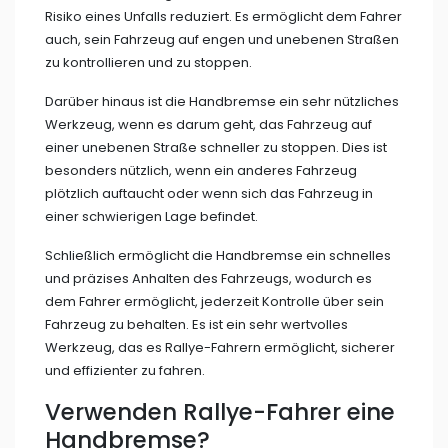
Risiko eines Unfalls reduziert. Es ermöglicht dem Fahrer
auch, sein Fahrzeug auf engen und unebenen Straßen
zu kontrollieren und zu stoppen.
Darüber hinaus ist die Handbremse ein sehr nützliches
Werkzeug, wenn es darum geht, das Fahrzeug auf
einer unebenen Straße schneller zu stoppen. Dies ist
besonders nützlich, wenn ein anderes Fahrzeug
plötzlich auftaucht oder wenn sich das Fahrzeug in
einer schwierigen Lage befindet.
Schließlich ermöglicht die Handbremse ein schnelles
und präzises Anhalten des Fahrzeugs, wodurch es
dem Fahrer ermöglicht, jederzeit Kontrolle über sein
Fahrzeug zu behalten. Es ist ein sehr wertvolles
Werkzeug, das es Rallye-Fahrern ermöglicht, sicherer
und effizienter zu fahren.
Verwenden Rallye-Fahrer eine
Handbremse?