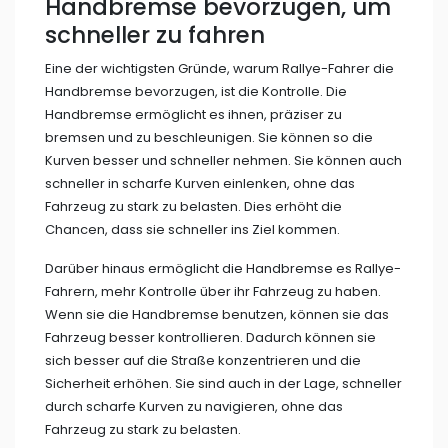
Handbremse bevorzugen, um
schneller zu fahren
Eine der wichtigsten Gründe, warum Rallye-Fahrer die
Handbremse bevorzugen, ist die Kontrolle. Die
Handbremse ermöglicht es ihnen, präziser zu
bremsen und zu beschleunigen. Sie können so die
Kurven besser und schneller nehmen. Sie können auch
schneller in scharfe Kurven einlenken, ohne das
Fahrzeug zu stark zu belasten. Dies erhöht die
Chancen, dass sie schneller ins Ziel kommen.
Darüber hinaus ermöglicht die Handbremse es Rallye-
Fahrern, mehr Kontrolle über ihr Fahrzeug zu haben.
Wenn sie die Handbremse benutzen, können sie das
Fahrzeug besser kontrollieren. Dadurch können sie
sich besser auf die Straße konzentrieren und die
Sicherheit erhöhen. Sie sind auch in der Lage, schneller
durch scharfe Kurven zu navigieren, ohne das
Fahrzeug zu stark zu belasten.