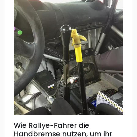
Wie Rallye-Fahrer die
Handbremse nutzen, um ihr