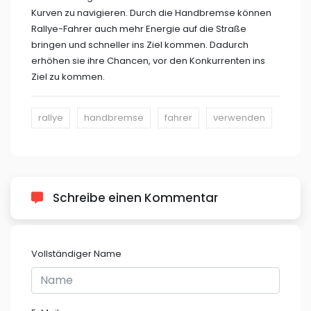
Kurven zu navigieren. Durch die Handbremse können
Rallye-Fahrer auch mehr Energie auf die Straße
bringen und schneller ins Ziel kommen. Dadurch
erhöhen sie ihre Chancen, vor den Konkurrenten ins
Ziel zu kommen.
rallye
handbremse
fahrer
verwenden
Schreibe einen Kommentar
Vollständiger Name