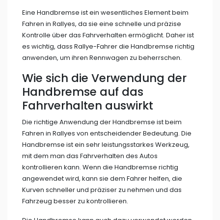
Eine Handbremse ist ein wesentliches Element beim
Fahren in Rallyes, da sie eine schnelle und präzise
Kontrolle über das Fahrverhalten ermöglicht. Daher ist
es wichtig, dass Rallye-Fahrer die Handbremse richtig
anwenden, um ihren Rennwagen zu beherrschen.
Wie sich die Verwendung der
Handbremse auf das
Fahrverhalten auswirkt
Die richtige Anwendung der Handbremse ist beim
Fahren in Rallyes von entscheidender Bedeutung. Die
Handbremse ist ein sehr leistungsstarkes Werkzeug,
mit dem man das Fahrverhalten des Autos
kontrollieren kann. Wenn die Handbremse richtig
angewendet wird, kann sie dem Fahrer helfen, die
Kurven schneller und präziser zu nehmen und das
Fahrzeug besser zu kontrollieren.