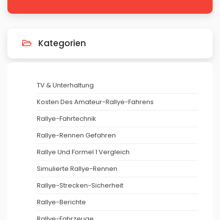
Kategorien
TV & Unterhaltung
Kosten Des Amateur-Rallye-Fahrens
Rallye-Fahrtechnik
Rallye-Rennen Gefahren
Rallye Und Formel 1 Vergleich
Simulierte Rallye-Rennen
Rallye-Strecken-Sicherheit
Rallye-Berichte
Rallye-Fahrzeuge