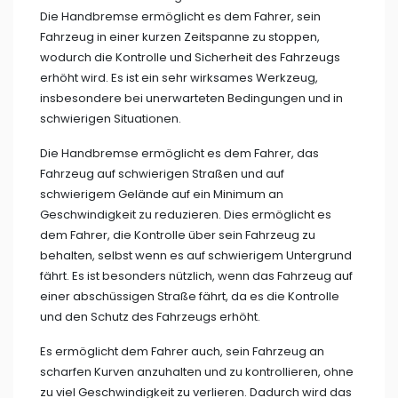
Die Handbremse ermöglicht es dem Fahrer, sein
Fahrzeug in einer kurzen Zeitspanne zu stoppen,
wodurch die Kontrolle und Sicherheit des Fahrzeugs
erhöht wird. Es ist ein sehr wirksames Werkzeug,
insbesondere bei unerwarteten Bedingungen und in
schwierigen Situationen.
Die Handbremse ermöglicht es dem Fahrer, das
Fahrzeug auf schwierigen Straßen und auf
schwierigem Gelände auf ein Minimum an
Geschwindigkeit zu reduzieren. Dies ermöglicht es
dem Fahrer, die Kontrolle über sein Fahrzeug zu
behalten, selbst wenn es auf schwierigem Untergrund
fährt. Es ist besonders nützlich, wenn das Fahrzeug auf
einer abschüssigen Straße fährt, da es die Kontrolle
und den Schutz des Fahrzeugs erhöht.
Es ermöglicht dem Fahrer auch, sein Fahrzeug an
scharfen Kurven anzuhalten und zu kontrollieren, ohne
zu viel Geschwindigkeit zu verlieren. Dadurch wird das