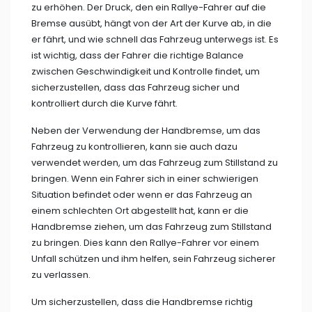
zu erhöhen. Der Druck, den ein Rallye-Fahrer auf die
Bremse ausübt, hängt von der Art der Kurve ab, in die
er fährt, und wie schnell das Fahrzeug unterwegs ist. Es
ist wichtig, dass der Fahrer die richtige Balance
zwischen Geschwindigkeit und Kontrolle findet, um
sicherzustellen, dass das Fahrzeug sicher und
kontrolliert durch die Kurve fährt.
Neben der Verwendung der Handbremse, um das
Fahrzeug zu kontrollieren, kann sie auch dazu
verwendet werden, um das Fahrzeug zum Stillstand zu
bringen. Wenn ein Fahrer sich in einer schwierigen
Situation befindet oder wenn er das Fahrzeug an
einem schlechten Ort abgestellt hat, kann er die
Handbremse ziehen, um das Fahrzeug zum Stillstand
zu bringen. Dies kann den Rallye-Fahrer vor einem
Unfall schützen und ihm helfen, sein Fahrzeug sicherer
zu verlassen.
Um sicherzustellen, dass die Handbremse richtig