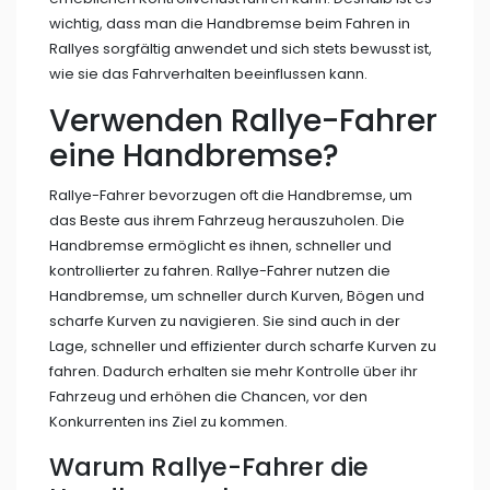
wichtig, dass man die Handbremse beim Fahren in
Rallyes sorgfältig anwendet und sich stets bewusst ist,
wie sie das Fahrverhalten beeinflussen kann.
Verwenden Rallye-Fahrer
eine Handbremse?
Rallye-Fahrer bevorzugen oft die Handbremse, um
das Beste aus ihrem Fahrzeug herauszuholen. Die
Handbremse ermöglicht es ihnen, schneller und
kontrollierter zu fahren. Rallye-Fahrer nutzen die
Handbremse, um schneller durch Kurven, Bögen und
scharfe Kurven zu navigieren. Sie sind auch in der
Lage, schneller und effizienter durch scharfe Kurven zu
fahren. Dadurch erhalten sie mehr Kontrolle über ihr
Fahrzeug und erhöhen die Chancen, vor den
Konkurrenten ins Ziel zu kommen.
Warum Rallye-Fahrer die