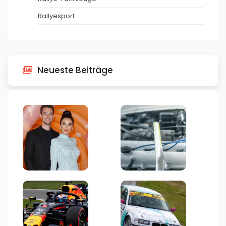
Rallyesport
Neueste Beiträge