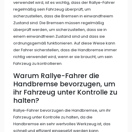
verwendet wird, ist es wichtig, dass der Rallye-Fahrer
regelmäßig sein Fahrzeug überprüft, um
sicherzustellen, dass die Bremsen in einwandfreiem
Zustand sind. Die Bremsen müssen regelmäßig
überprüft werden, um sicherzustellen, dass sie in
einem einwandfreien Zustand sind und dass sie
ordnungsgemäß funktionieren. Auf diese Weise kann
der Fahrer sicherstellen, dass die Handbremse immer
richtig verwendet wird, wenn er sie braucht, um sein
Fahrzeug zu kontrollieren.
Warum Rallye-Fahrer die
Handbremse bevorzugen, um
ihr Fahrzeug unter Kontrolle zu
halten?
Rallye-Fahrer bevorzugen die Handbremse, um ihr
Fahrzeug unter Kontrolle zu halten, da die
Handbremse ein sehr wertvolles Werkzeug ist, das
schnell und effizient eingesetzt werden kann.