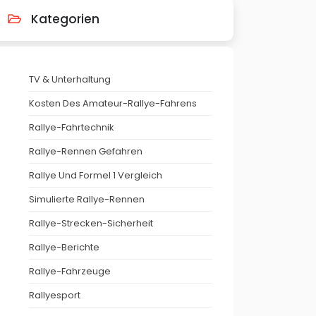
Kategorien
TV & Unterhaltung
Kosten Des Amateur-Rallye-Fahrens
Rallye-Fahrtechnik
Rallye-Rennen Gefahren
Rallye Und Formel 1 Vergleich
Simulierte Rallye-Rennen
Rallye-Strecken-Sicherheit
Rallye-Berichte
Rallye-Fahrzeuge
Rallyesport