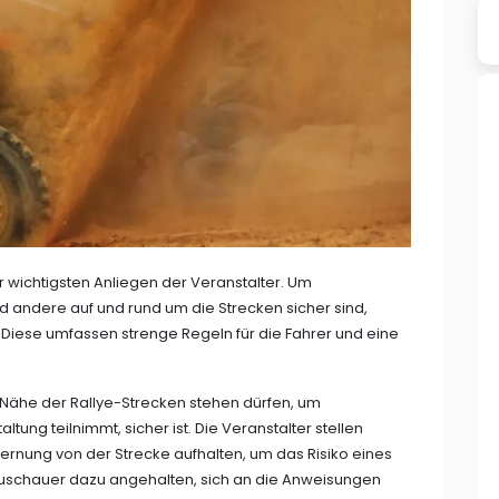
er wichtigsten Anliegen der Veranstalter. Um
nd andere auf und rund um die Strecken sicher sind,
Diese umfassen strenge Regeln für die Fahrer und eine
r Nähe der Rallye-Strecken stehen dürfen, um
ltung teilnimmt, sicher ist. Die Veranstalter stellen
tfernung von der Strecke aufhalten, um das Risiko eines
 Zuschauer dazu angehalten, sich an die Anweisungen