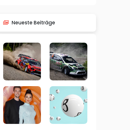
Neueste Beiträge