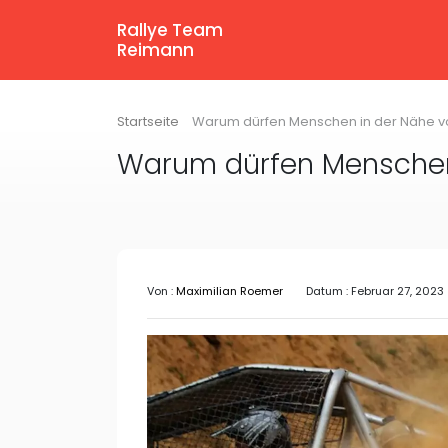
Rallye Team
Reimann
Startseite
Warum dürfen Menschen in der Nähe vo
Warum dürfen Menschen 
Von :
Maximilian Roemer
Datum : Februar 27, 2023