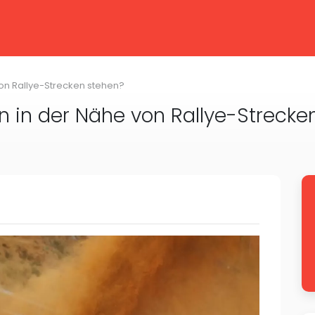
n Rallye-Strecken stehen?
in der Nähe von Rallye-Strecke