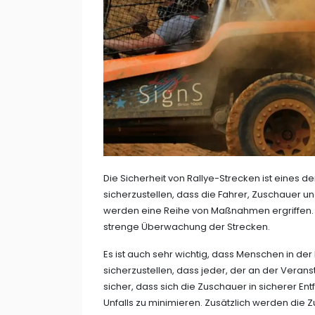
Die Sicherheit von Rallye-Strecken ist eines d
sicherzustellen, dass die Fahrer, Zuschauer u
werden eine Reihe von Maßnahmen ergriffen. 
strenge Überwachung der Strecken.
Es ist auch sehr wichtig, dass Menschen in de
sicherzustellen, dass jeder, der an der Veransta
sicher, dass sich die Zuschauer in sicherer En
Unfalls zu minimieren. Zusätzlich werden die