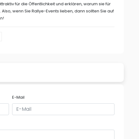
aktiv für die Öffentlichkeit und erklären, warum sie für
Also, wenn Sie Rallye-Events lieben, dann sollten Sie auf
n!
E-Mail