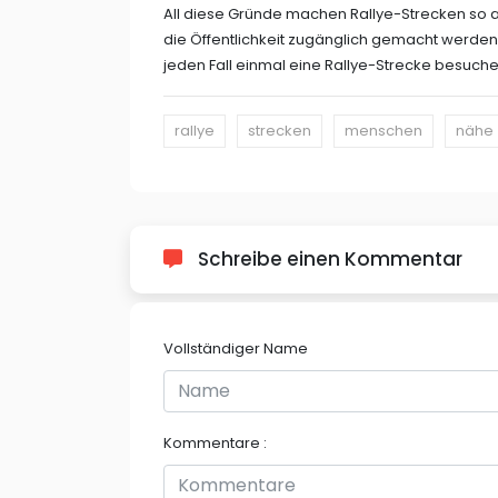
All diese Gründe machen Rallye-Strecken so attr
die Öffentlichkeit zugänglich gemacht werden. 
jeden Fall einmal eine Rallye-Strecke besuche
rallye
strecken
menschen
nähe
Schreibe einen Kommentar
Vollständiger Name
Kommentare :